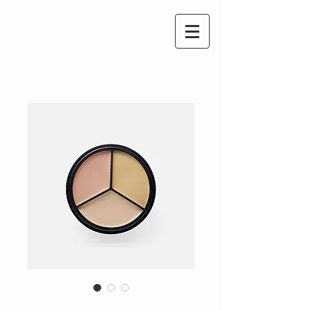
Das ist ein