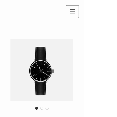
Das ist ein